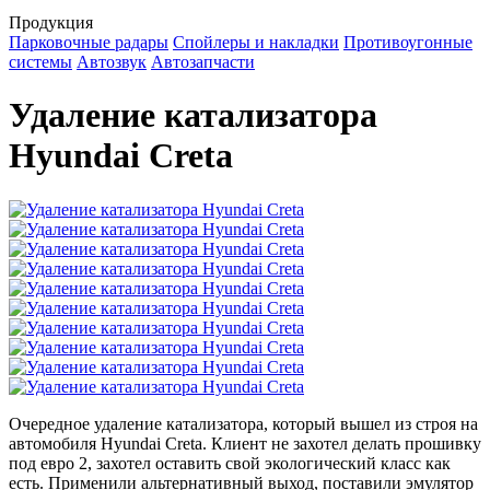
Продукция
Парковочные радары
Спойлеры и накладки
Противоугонные
системы
Автозвук
Автозапчасти
Удаление катализатора
Hyundai Creta
Очередное удаление катализатора, который вышел из строя на
автомобиля Hyundai Creta. Клиент не захотел делать прошивку
под евро 2, захотел оставить свой экологический класс как
есть. Применили альтернативный выход, поставили эмулятор