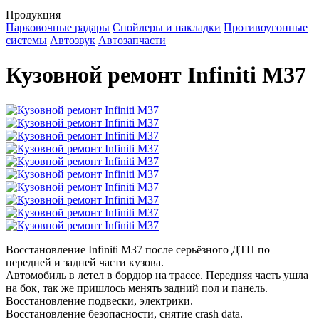
Продукция
Парковочные радары
Спойлеры и накладки
Противоугонные
системы
Автозвук
Автозапчасти
Кузовной ремонт Infiniti M37
Восстановление Infiniti M37 после серьёзного ДТП по
передней и задней части кузова.
Автомобиль в летел в бордюр на трассе. Передняя часть ушла
на бок, так же пришлось менять задний пол и панель.
Восстановление подвески, электрики.
Восстановление безопасности, снятие crash data.