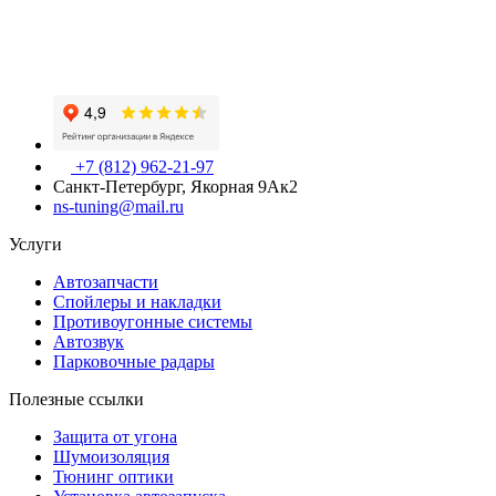
+7 (812) 962-21-97
Санкт-Петербург, Якорная 9Ак2
ns-tuning@mail.ru
Услуги
Автозапчасти
Спойлеры и накладки
Противоугонные системы
Автозвук
Парковочные радары
Полезные ссылки
Защита от угона
Шумоизоляция
Тюнинг оптики