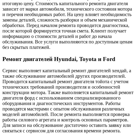
итоговую цену. Стоимость капитального ремонта двигателя
зависит от марки автомобиля, технического состояния мотора
и перечня необходимых работ. На цену влияет необходимость
замены деталей, сложность разборки и объем механической
обработки. Перед началом ремонта проводится диагностика,
после которой формируется точная смета. Клиент получает
информацию о стоимости деталей и работ до начала
обслуживания. Все услуги выполняются по доступным ценам
без скрытых платежей.
Ремонт двигателей Hyundai, Toyota и Ford
Сервис выполняет капитальный ремонт двигателей хендай, а
также обслуживание автомобилей других производителей.
Проводится капитальный ремонт двигателя тойота с учетом
технических требований производителя и особенностей
конструкции мотора. Также выполняется капитальный ремонт
двигателя форд с использованием специализированного
оборудования и диагностических инструментов. Работы
проводятся мастерами с опытом обслуживания различных
моделей автомобилей. После ремонта выполняется проверка
работы силового агрегата и контроль основных параметров.
Для записи на обслуживание достаточно оставить заявку или
связаться с сервисом для согласования времени ремонта.