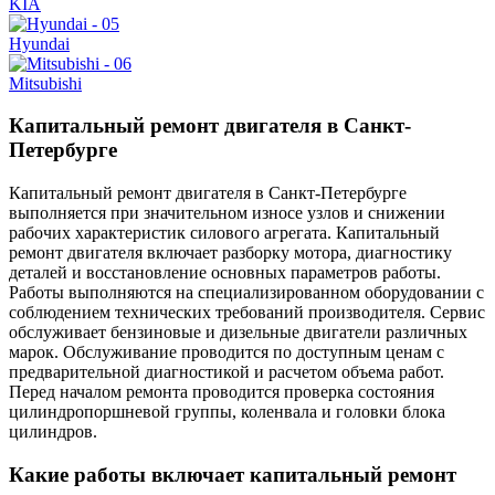
KIA
Hyundai
Mitsubishi
Капитальный ремонт двигателя в Санкт-
Петербурге
Капитальный ремонт двигателя в Санкт-Петербурге
выполняется при значительном износе узлов и снижении
рабочих характеристик силового агрегата. Капитальный
ремонт двигателя включает разборку мотора, диагностику
деталей и восстановление основных параметров работы.
Работы выполняются на специализированном оборудовании с
соблюдением технических требований производителя. Сервис
обслуживает бензиновые и дизельные двигатели различных
марок. Обслуживание проводится по доступным ценам с
предварительной диагностикой и расчетом объема работ.
Перед началом ремонта проводится проверка состояния
цилиндропоршневой группы, коленвала и головки блока
цилиндров.
Какие работы включает капитальный ремонт