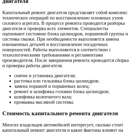
двигателя
Капитальный ремонт двигателя представляет собой комплекс
технических операций по восстановлению основных узлов
силового агрегата. В процессе ремонта проводится разборка
двигателя и проверка всех элементов. Специалисты
оценивают состояние блока цилиндров, поршневой группы и
системы смазки. При необходимости выполняется замена
изношенных деталей и восстановление посадочных
поверхностей. Работы выполняются в соответствии с
технологическими требованиями и регламентами
производителя. После завершения ремонта проводится сборка
и проверка работы двигателя.
снятие и установка двигателя;
расточка или гильзовка блока цилиндров;
замена поршней и поршневых колец;
ремонт и шлифовка головки блока цилиндров;
шлифовка коленчатого вала;
промывка масляной системы.
Стоимость капитального ремонта двигателя
Многих владельцев автомобилей интересует, сколько стоит
капитальный ремонт двигателя и какие факторы влияют на