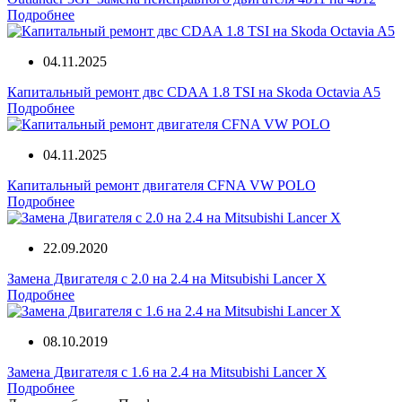
Подробнее
04.11.2025
Капитальный ремонт двс CDAA 1.8 TSI на Skoda Octavia A5
Подробнее
04.11.2025
Капитальный ремонт двигателя CFNA VW POLO
Подробнее
22.09.2020
Замена Двигателя с 2.0 на 2.4 на Mitsubishi Lancer X
Подробнее
08.10.2019
Замена Двигателя с 1.6 на 2.4 на Mitsubishi Lancer X
Подробнее