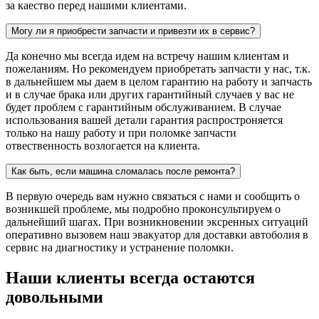
за каество перед нашими клиентами.
Могу ли я приобрести запчасти и привезти их в сервис?
Да конечно мы всегда идем на встречу нашим клиентам и
пожеланиям. Но рекомендуем приобретать запчасти у нас, т.к.
в дальнейшем мы даем в целом гарантию на работу и запчасть
и в случае брака или других гарантийный случаев у вас не
будет проблем с гарантийным обслуживанием. В случае
использования вашей детали гарантия распростроняется
только на нашу работу и при поломке запчасти
отвественность возлогается на клиента.
Как быть, если машина сломалась после ремонта?
В первую очередь вам нужно связаться с нами и сообщить о
возникшей проблеме, мы подробно проконсультируем о
дальнейший шагах. При возникновении эксренных ситуаций
оперативно вызовем наш эвакуатор для доставки автоболия в
сервис на диагностику и устранение поломки.
Наши клиенты всегда остаются
довольными