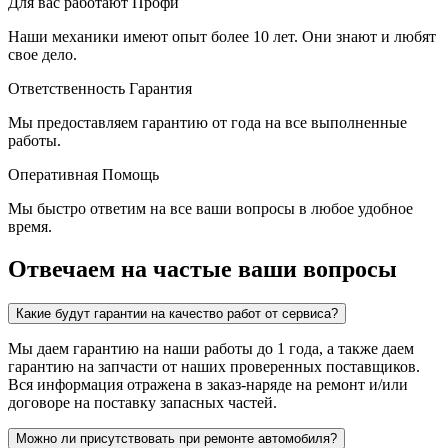
Для вас работают
Профи
Наши механики имеют опыт более 10 лет. Они знают и любят
свое дело.
Ответственность
Гарантия
Мы предоставляем гарантию от года на все выполненные
работы.
Оперативная
Помощь
Мы быстро ответим на все ваши вопросы в любое удобное
время.
Отвечаем на частые ваши вопросы
Какие будут гарантии на качество работ от сервиса?
Мы даем гарантию на наши работы до 1 года, а также даем
гарантию на запчасти от наших проверенных поставщиков.
Вся информация отражена в заказ-наряде на ремонт и/или
договоре на поставку запасных частей.
Можно ли присутствовать при ремонте автомобиля?