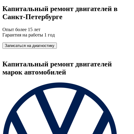
Капитальный ремонт двигателей в
Санкт-Петербурге
Опыт более 15 лет
Гарантия на работы 1 год
Записаться на диагностику
Капитальный ремонт двигателей
марок автомобилей