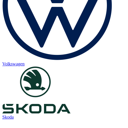
Volkswagen
Skoda