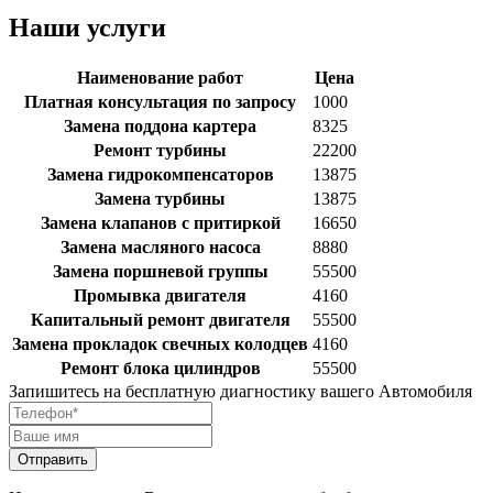
Наши услуги
Наименование работ
Цена
Платная консультация по запросу
1000
Замена поддона картера
8325
Ремонт турбины
22200
Замена гидрокомпенсаторов
13875
Замена турбины
13875
Замена клапанов с притиркой
16650
Замена масляного насоса
8880
Замена поршневой группы
55500
Промывка двигателя
4160
Капитальный ремонт двигателя
55500
Замена прокладок свечных колодцев
4160
Ремонт блока цилиндров
55500
Запишитесь на бесплатную диагностику вашего Автомобиля
Отправить