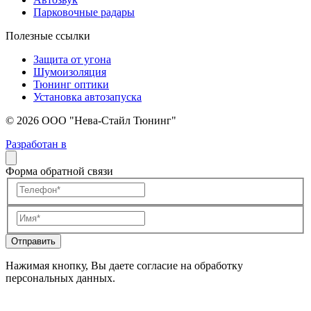
Парковочные радары
Полезные ссылки
Защита от угона
Шумоизоляция
Тюнинг оптики
Установка автозапуска
© 2026 ООО "Нева-Стайл Тюнинг"
Разработан в
Форма обратной связи
Отправить
Нажимая кнопку, Вы даете согласие на обработку
персональных данных.