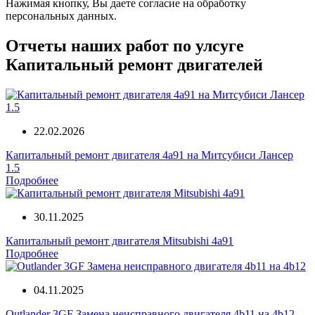
Нажимая кнопку, Вы даете согласие на обработку
персональных данных.
Отчеты наших работ по улсуге
Капитальный ремонт двигателей
22.02.2026
Капитальный ремонт двигателя 4a91 на Митсубиси Лансер
1.5
Подробнее
30.11.2025
Капитальный ремонт двигателя Mitsubishi 4a91
Подробнее
04.11.2025
Outlander 3GF Замена неисправного двигателя 4b11 на 4b12