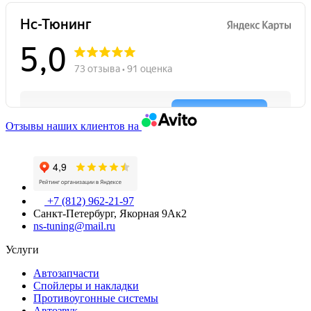
Отзывы наших клиентов на
+7 (812) 962-21-97
Санкт-Петербург, Якорная 9Ак2
ns-tuning@mail.ru
Услуги
Автозапчасти
Спойлеры и накладки
Противоугонные системы
Автозвук