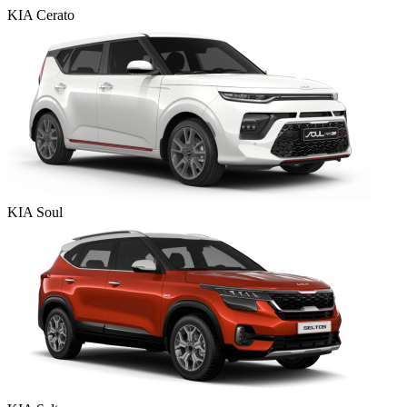
KIA Cerato
KIA Soul