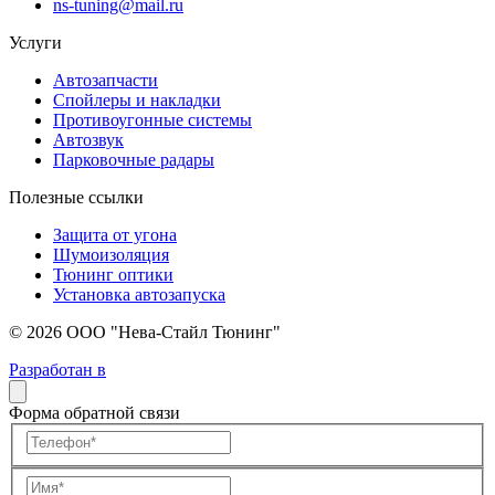
ns-tuning@mail.ru
Услуги
Автозапчасти
Спойлеры и накладки
Противоугонные системы
Автозвук
Парковочные радары
Полезные ссылки
Защита от угона
Шумоизоляция
Тюнинг оптики
Установка автозапуска
© 2026 ООО "Нева-Стайл Тюнинг"
Разработан в
Форма обратной связи