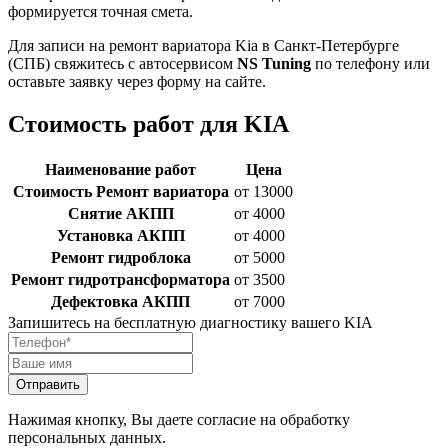
формируется точная смета.
Для записи на ремонт вариатора Kia в Санкт-Петербурге
(СПБ) свяжитесь с автосервисом
NS Tuning
по телефону или
оставьте заявку через форму на сайте.
Стоимость работ для KIA
Наименование работ
Цена
Стоимость Ремонт вариатора
от 13000
Снятие АКПП
от 4000
Установка АКПП
от 4000
Ремонт гидроблока
от 5000
Ремонт гидротрансформатора
от 3500
Дефектовка АКПП
от 7000
Запишитесь на бесплатную диагностику вашего KIA
Отправить
Нажимая кнопку, Вы даете согласие на обработку
персональных данных.