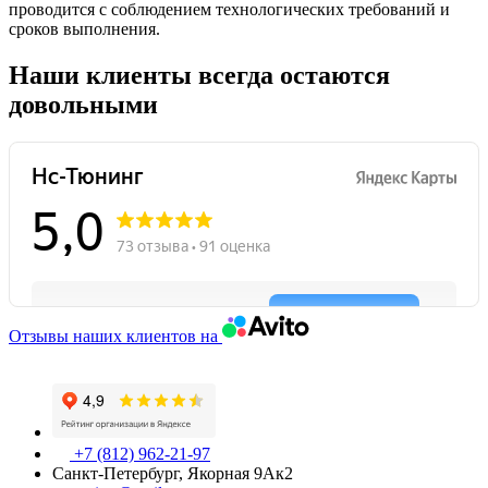
проводится с соблюдением технологических требований и
сроков выполнения.
Наши клиенты всегда остаются
довольными
Отзывы наших клиентов на
+7 (812) 962-21-97
Санкт-Петербург, Якорная 9Ак2