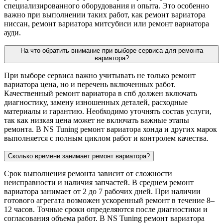
специализированного оборудования и опыта. Это особенно
важно при выполнении таких работ, как ремонт вариатора
ниссан, ремонт вариатора митсубиси или ремонт вариатора
ауди.
На что обратить внимание при выборе сервиса для ремонта
вариатора?
При выборе сервиса важно учитывать не только ремонт
вариатора цена, но и перечень включенных работ.
Качественный ремонт вариатора в спб должен включать
диагностику, замену изношенных деталей, расходные
материалы и гарантию. Необходимо уточнять состав услуги,
так как низкая цена может не включать важные этапы
ремонта. В NS Tuning ремонт вариатора хонда и других марок
выполняется с полным циклом работ и контролем качества.
Сколько времени занимает ремонт вариатора?
Срок выполнения ремонта зависит от сложности
неисправности и наличия запчастей. В среднем ремонт
вариатора занимает от 2 до 7 рабочих дней. При наличии
готового агрегата возможен ускоренный ремонт в течение 8–
12 часов. Точные сроки определяются после диагностики и
согласования объема работ. В NS Tuning ремонт вариатора