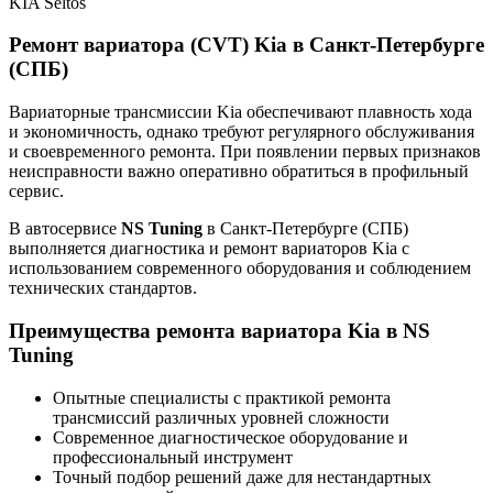
KIA Seltos
Ремонт вариатора (CVT) Kia в Санкт-Петербурге
(СПБ)
Вариаторные трансмиссии Kia обеспечивают плавность хода
и экономичность, однако требуют регулярного обслуживания
и своевременного ремонта. При появлении первых признаков
неисправности важно оперативно обратиться в профильный
сервис.
В автосервисе
NS Tuning
в Санкт-Петербурге (СПБ)
выполняется диагностика и ремонт вариаторов Kia с
использованием современного оборудования и соблюдением
технических стандартов.
Преимущества ремонта вариатора Kia в NS
Tuning
Опытные специалисты с практикой ремонта
трансмиссий различных уровней сложности
Современное диагностическое оборудование и
профессиональный инструмент
Точный подбор решений даже для нестандартных