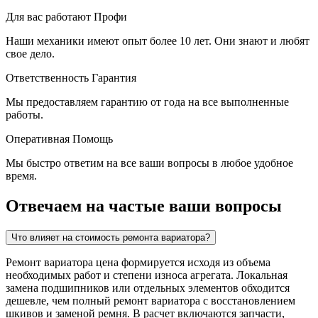
Для вас работают
Профи
Наши механики имеют опыт более 10 лет. Они знают и любят
свое дело.
Ответственность
Гарантия
Мы предоставляем гарантию от года на все выполненные
работы.
Оперативная
Помощь
Мы быстро ответим на все ваши вопросы в любое удобное
время.
Отвечаем на частые ваши вопросы
Что влияет на стоимость ремонта вариатора?
Ремонт вариатора цена формируется исходя из объема
необходимых работ и степени износа агрегата. Локальная
замена подшипников или отдельных элементов обходится
дешевле, чем полный ремонт вариатора с восстановлением
шкивов и заменой ремня. В расчет включаются запчасти,