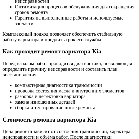
неисправностей
Оптимизация процессов обслуживания для сокращения
сроков ремонта
Гарантия на выполненные работы и используемые
запчасти
Комплексный подход позволяет обеспечить стабильную
работу вариатора и продлить срок его службы.
Как проходит ремонт вариатора Kia
Перед началом работ проводится диагностика, позволяющая
определить причину неисправности и составить план
восстановления.
компьютерная диагностика трансмиссии
проверка состояния масла и внутренних элементов
разборка и дефектовка вариатора
замена изношенных деталей
сборка и тестирование после ремонта
Стоимость ремонта вариатора Kia
Цена ремонта зависит от состояния трансмиссии, характера
неисправности и объёма работ. После диагностики