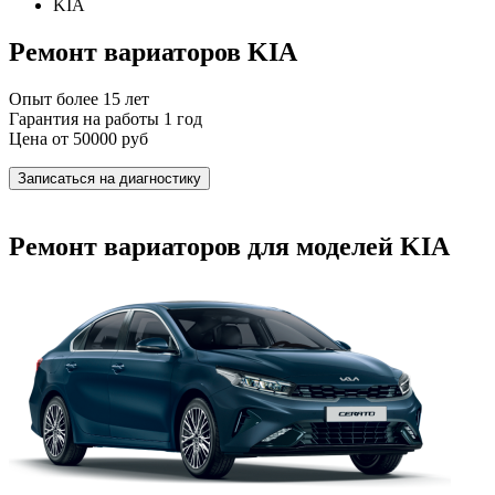
KIA
Ремонт вариаторов KIA
Опыт более 15 лет
Гарантия на работы 1 год
Цена от 50000 руб
Записаться на диагностику
Ремонт вариаторов для моделей KIA